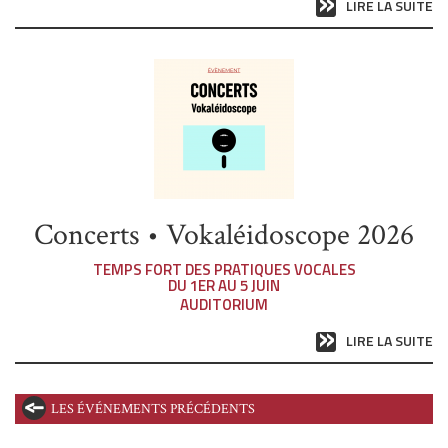
LIRE LA SUITE
Concerts • Vokaléidoscope 2026
TEMPS FORT DES PRATIQUES VOCALES
DU 1ER AU 5 JUIN
AUDITORIUM
LIRE LA SUITE
LES ÉVÉNEMENTS PRÉCÉDENTS