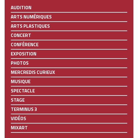
AUDITION
ARTS NUMÉRIQUES
ARTS PLASTIQUES
CONCERT
CONFÉRENCE
EXPOSITION
PHOTOS
MERCREDIS CURIEUX
MUSIQUE
SPECTACLE
STAGE
TERMINUS 3
VIDÉOS
MIXART