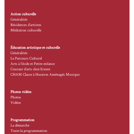
Action culturelle
Généralités
Résidences d’artistes
Médiation culturelle
Éducation artistique et culturelle
Généralités
Le Parcours Culturel
Arts à l’école et Petite enfance
Courant d’arts chez Ernest
CHAM Classe à Horaires Aménagés Musique
Photos vidéos
Photos
Vidéos
Programmation
La démarche
Toute la programmation