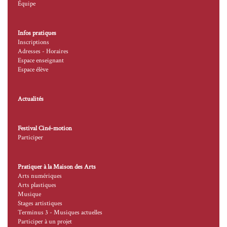
Équipe
Infos pratiques
Inscriptions
Adresses - Horaires
Espace enseignant
Espace élève
Actualités
Festival Ciné-motion
Participer
Pratiquer à la Maison des Arts
Arts numériques
Arts plastiques
Musique
Stages artistiques
Terminus 3 - Musiques actuelles
Participer à un projet