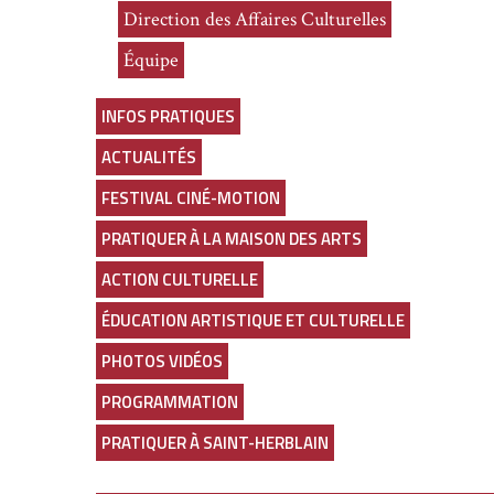
Direction des Affaires Culturelles
Équipe
INFOS PRATIQUES
ACTUALITÉS
FESTIVAL CINÉ-MOTION
PRATIQUER À LA MAISON DES ARTS
ACTION CULTURELLE
ÉDUCATION ARTISTIQUE ET CULTURELLE
PHOTOS VIDÉOS
PROGRAMMATION
PRATIQUER À SAINT-HERBLAIN