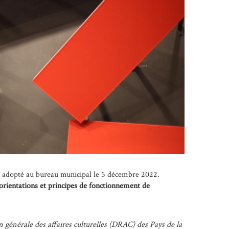
 adopté au bureau municipal le 5 décembre 2022.
orientations et principes de fonctionnement de
n générale des affaires culturelles (DRAC) des Pays de la