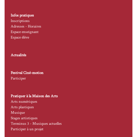
Infos pratiques
Inscriptions
Adresses - Horaires
Espace enseignant
Espace élève
Actualités
Festival Ciné-motion
Participer
Pratiquer à la Maison des Arts
Arts numériques
Arts plastiques
Musique
Stages artistiques
Terminus 3 - Musiques actuelles
Participer à un projet