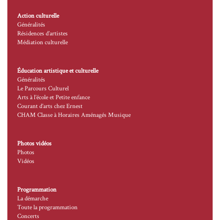
Action culturelle
Généralités
Résidences d’artistes
Médiation culturelle
Éducation artistique et culturelle
Généralités
Le Parcours Culturel
Arts à l’école et Petite enfance
Courant d’arts chez Ernest
CHAM Classe à Horaires Aménagés Musique
Photos vidéos
Photos
Vidéos
Programmation
La démarche
Toute la programmation
Concerts