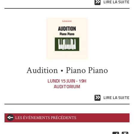
LIRE LA SUITE
Audition • Piano Piano
LUNDI 15 JUIN - 19H
AUDITORIUM
LIRE LA SUITE
LES ÉVÉNEMENTS PRÉCÉDENTS