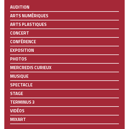
AUDITION
ARTS NUMÉRIQUES
ARTS PLASTIQUES
CONCERT
CONFÉRENCE
EXPOSITION
PHOTOS
MERCREDIS CURIEUX
MUSIQUE
SPECTACLE
STAGE
TERMINUS 3
VIDÉOS
MIXART