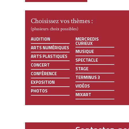
Choisissez vos thèmes :
(plusieurs choix possibles)
AUDITION
MERCREDIS
CURIEUX
ARTS NUMÉRIQUES
MUSIQUE
ARTS PLASTIQUES
SPECTACLE
CONCERT
STAGE
CONFÉRENCE
TERMINUS 3
EXPOSITION
VIDÉOS
PHOTOS
MIXART