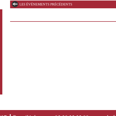
LES ÉVÉNEMENTS PRÉCÉDENTS