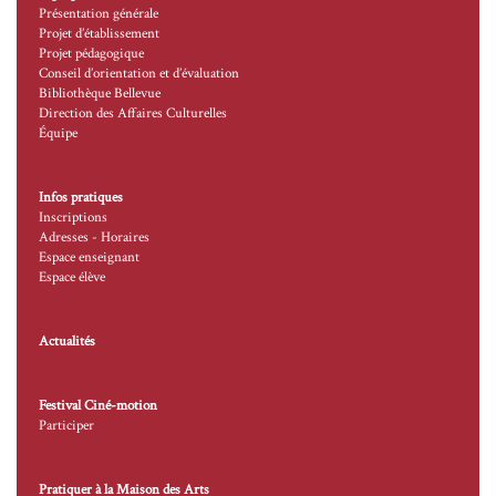
Présentation générale
Projet d’établissement
Projet pédagogique
Conseil d’orientation et d’évaluation
Bibliothèque Bellevue
Direction des Affaires Culturelles
Équipe
Infos pratiques
Inscriptions
Adresses - Horaires
Espace enseignant
Espace élève
Actualités
Festival Ciné-motion
Participer
Pratiquer à la Maison des Arts