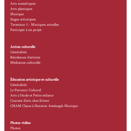
Arts numériques
Arts plastiques
Musique
Stages artistiques
Terminus 3 - Musiques actuelles
Participer à un projet
Action culturelle
Généralités
Résidences d’artistes
Médiation culturelle
Éducation artistique et culturelle
Généralités
Le Parcours Culturel
Arts à l’école et Petite enfance
Courant d’arts chez Ernest
CHAM Classe à Horaires Aménagés Musique
Photos vidéos
Photos