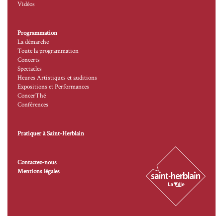
Vidéos
Programmation
La démarche
Toute la programmation
Concerts
Spectacles
Heures Artistiques et auditions
Expositions et Performances
ConcerThé
Conférences
Pratiquer à Saint-Herblain
Contactez-nous
Mentions légales