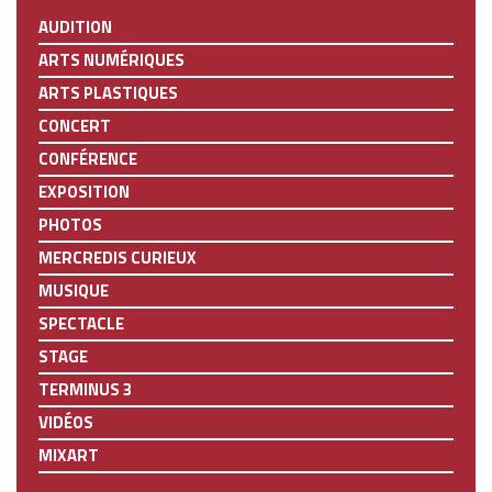
AUDITION
ARTS NUMÉRIQUES
ARTS PLASTIQUES
CONCERT
CONFÉRENCE
EXPOSITION
PHOTOS
MERCREDIS CURIEUX
MUSIQUE
SPECTACLE
STAGE
TERMINUS 3
VIDÉOS
MIXART