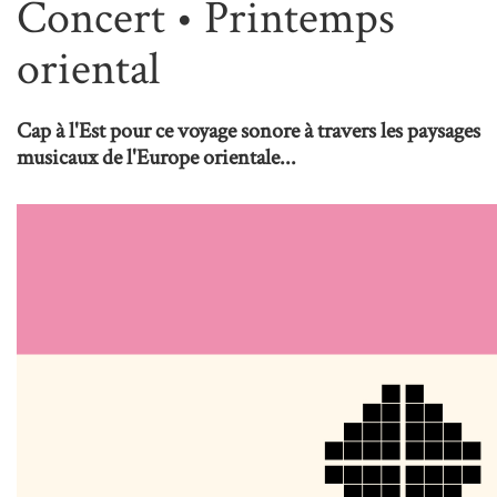
Concert • Printemps
oriental
Cap à l'Est pour ce voyage sonore à travers les paysages
musicaux de l'Europe orientale...