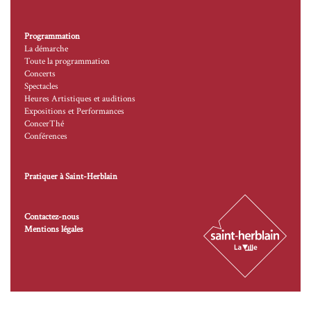
Programmation
La démarche
Toute la programmation
Concerts
Spectacles
Heures Artistiques et auditions
Expositions et Performances
ConcerThé
Conférences
Pratiquer à Saint-Herblain
Contactez-nous
Mentions légales