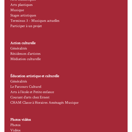
Arts plastiques
Musique
Stages artistiques
Terminus 3 - Musiques actuelles
Participer à un projet
Action culturelle
Généralités
Résidences d’artistes
Médiation culturelle
Éducation artistique et culturelle
Généralités
Le Parcours Culturel
Arts à l’école et Petite enfance
Courant d’arts chez Ernest
CHAM Classe à Horaires Aménagés Musique
Photos vidéos
Photos
Vidéos