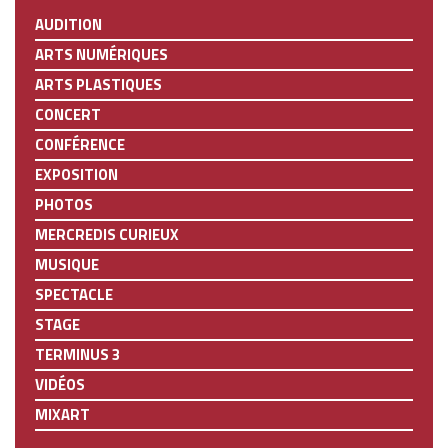
AUDITION
ARTS NUMÉRIQUES
ARTS PLASTIQUES
CONCERT
CONFÉRENCE
EXPOSITION
PHOTOS
MERCREDIS CURIEUX
MUSIQUE
SPECTACLE
STAGE
TERMINUS 3
VIDÉOS
MIXART