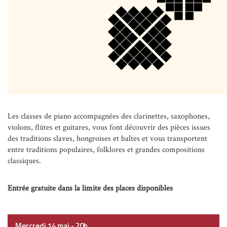
Les classes de piano accompagnées des clarinettes, saxophones,
violons, flûtes et guitares, vous font découvrir des pièces issues
des traditions slaves, hongroises et baltes et vous transportent
entre traditions populaires, folklores et grandes compositions
classiques.
Entrée gratuite dans la limite des places disponibles
Mercredi 14 mai - 20h