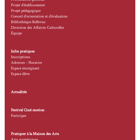
Projet d’établissement
Projet pédagogique
Conseil d’orientation et d’évaluation
Bibliothèque Bellevue
Direction des Affaires Culturelles
Équipe
Infos pratiques
Inscriptions
Adresses - Horaires
Espace enseignant
Espace élève
Actualités
Festival Ciné-motion
Participer
Pratiquer à la Maison des Arts
Arts numériques