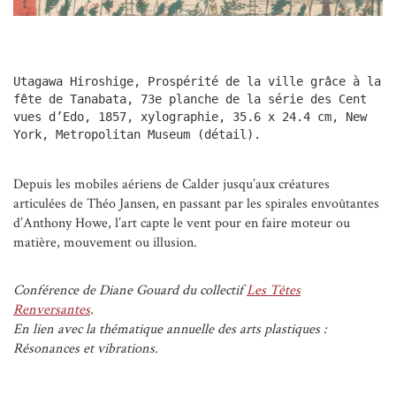
Utagawa Hiroshige, Prospérité de la ville grâce à la 
fête de Tanabata, 73e planche de la série des Cent 
vues d’Edo, 1857, xylographie, 35.6 x 24.4 cm, New 
York, Metropolitan Museum (détail).
Depuis les mobiles aériens de Calder jusqu’aux créatures
articulées de Théo Jansen, en passant par les spirales envoûtantes
d’Anthony Howe, l’art capte le vent pour en faire moteur ou
matière, mouvement ou illusion.
Conférence de Diane Gouard du collectif
Les Têtes
Renversantes
.
En lien avec la thématique annuelle des arts plastiques :
Résonances et vibrations.