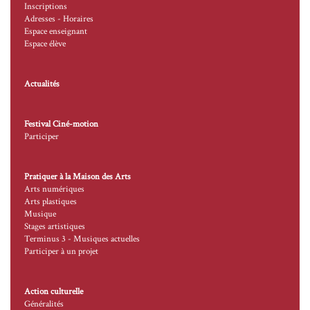
Inscriptions
Adresses - Horaires
Espace enseignant
Espace élève
Actualités
Festival Ciné-motion
Participer
Pratiquer à la Maison des Arts
Arts numériques
Arts plastiques
Musique
Stages artistiques
Terminus 3 - Musiques actuelles
Participer à un projet
Action culturelle
Généralités