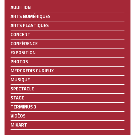
AUDITION
ARTS NUMÉRIQUES
ARTS PLASTIQUES
CONCERT
CONFÉRENCE
EXPOSITION
PHOTOS
MERCREDIS CURIEUX
MUSIQUE
SPECTACLE
STAGE
TERMINUS 3
VIDÉOS
MIXART