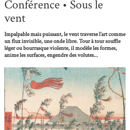
Conférence • Sous le
vent
Impalpable mais puissant, le vent traverse l’art comme
un flux invisible, une onde libre. Tour à tour souffle
léger ou bourrasque violente, il modèle les formes,
anime les surfaces, engendre des volutes...