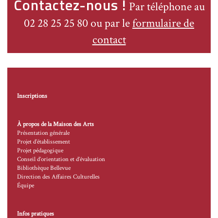
Contactez-nous !
Par téléphone au
02 28 25 25 80 ou par le
formulaire de
contact
Inscriptions
À propos de la Maison des Arts
Présentation générale
Projet d’établissement
Projet pédagogique
Conseil d’orientation et d’évaluation
Bibliothèque Bellevue
Direction des Affaires Culturelles
Équipe
Infos pratiques