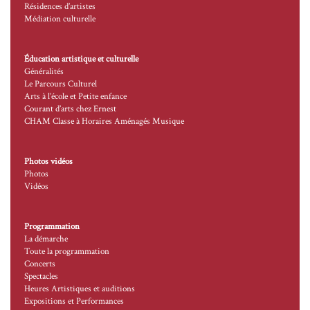
Résidences d’artistes
Médiation culturelle
Éducation artistique et culturelle
Généralités
Le Parcours Culturel
Arts à l’école et Petite enfance
Courant d’arts chez Ernest
CHAM Classe à Horaires Aménagés Musique
Photos vidéos
Photos
Vidéos
Programmation
La démarche
Toute la programmation
Concerts
Spectacles
Heures Artistiques et auditions
Expositions et Performances