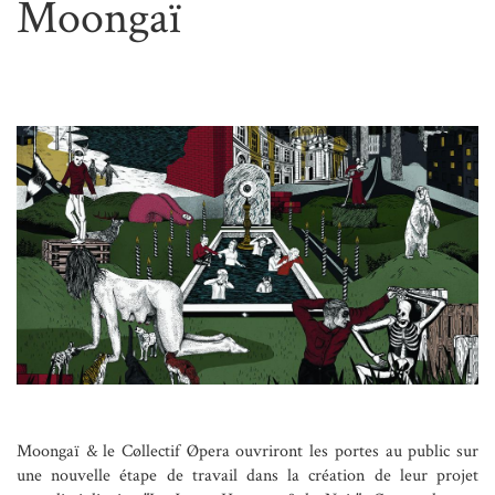
Moongaï
Moongaï & le Cøllectif Øpera ouvriront les portes au public sur
une nouvelle étape de travail dans la création de leur projet