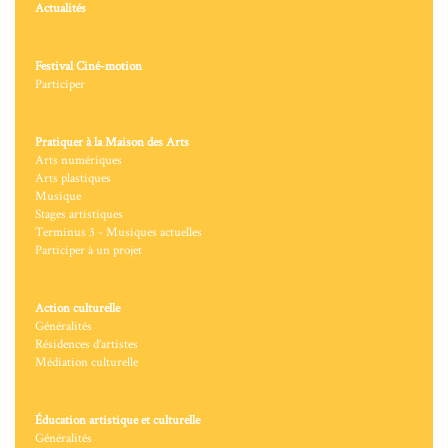
Actualités
Festival Ciné-motion
Participer
Pratiquer à la Maison des Arts
Arts numériques
Arts plastiques
Musique
Stages artistiques
Terminus 3 - Musiques actuelles
Participer à un projet
Action culturelle
Généralités
Résidences d’artistes
Médiation culturelle
Éducation artistique et culturelle
Généralités