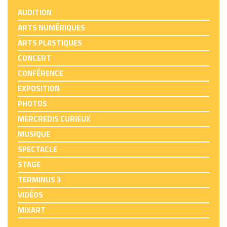
AUDITION
ARTS NUMÉRIQUES
ARTS PLASTIQUES
CONCERT
CONFÉRENCE
EXPOSITION
PHOTOS
MERCREDIS CURIEUX
MUSIQUE
SPECTACLE
STAGE
TERMINUS 3
VIDÉOS
MIXART