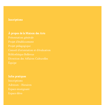
Inscriptions
À propos de la Maison des Arts
Présentation générale
Projet d’établissement
Projet pédagogique
Conseil d’orientation et d’évaluation
Bibliothèque Bellevue
Direction des Affaires Culturelles
Équipe
Infos pratiques
Inscriptions
Adresses - Horaires
Espace enseignant
Espace élève