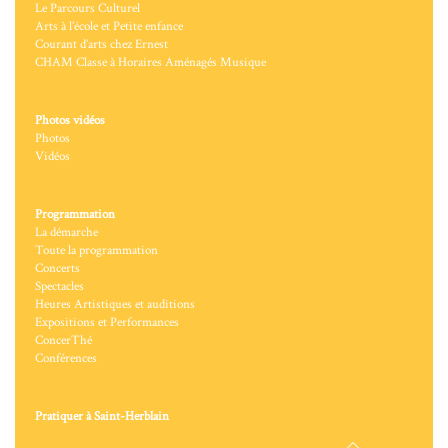
Le Parcours Culturel
Arts à l’école et Petite enfance
Courant d’arts chez Ernest
CHAM Classe à Horaires Aménagés Musique
Photos vidéos
Photos
Vidéos
Programmation
La démarche
Toute la programmation
Concerts
Spectacles
Heures Artistiques et auditions
Expositions et Performances
ConcerThé
Conférences
Pratiquer à Saint-Herblain