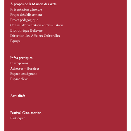
À propos de la Maison des Arts
Présentation générale
Projet d’établissement
Projet pédagogique
Conseil d’orientation et d’évaluation
Bibliothèque Bellevue
Direction des Affaires Culturelles
Équipe
Infos pratiques
Inscriptions
Adresses - Horaires
Espace enseignant
Espace élève
Actualités
Festival Ciné-motion
Participer