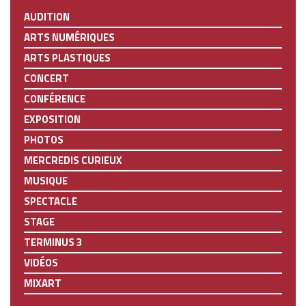
AUDITION
ARTS NUMÉRIQUES
ARTS PLASTIQUES
CONCERT
CONFÉRENCE
EXPOSITION
PHOTOS
MERCREDIS CURIEUX
MUSIQUE
SPECTACLE
STAGE
TERMINUS 3
VIDÉOS
MIXART