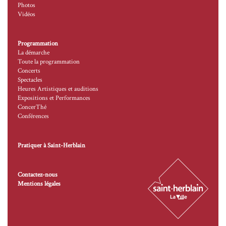
Photos
Vidéos
Programmation
La démarche
Toute la programmation
Concerts
Spectacles
Heures Artistiques et auditions
Expositions et Performances
ConcerThé
Conférences
Pratiquer à Saint-Herblain
Contactez-nous
Mentions légales