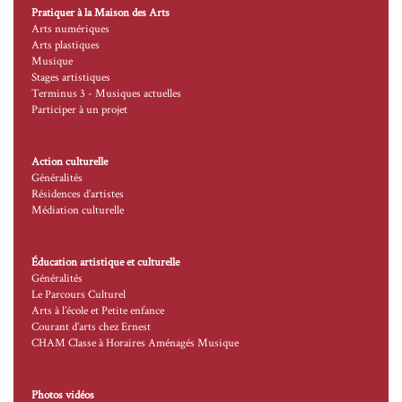
Pratiquer à la Maison des Arts
Arts numériques
Arts plastiques
Musique
Stages artistiques
Terminus 3 - Musiques actuelles
Participer à un projet
Action culturelle
Généralités
Résidences d’artistes
Médiation culturelle
Éducation artistique et culturelle
Généralités
Le Parcours Culturel
Arts à l’école et Petite enfance
Courant d’arts chez Ernest
CHAM Classe à Horaires Aménagés Musique
Photos vidéos