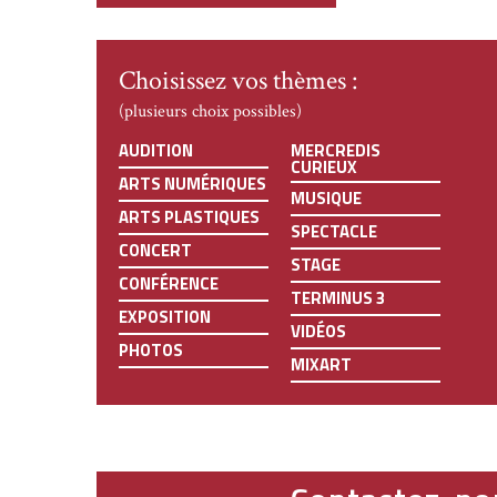
Choisissez vos thèmes :
(plusieurs choix possibles)
AUDITION
MERCREDIS
CURIEUX
ARTS NUMÉRIQUES
MUSIQUE
ARTS PLASTIQUES
SPECTACLE
CONCERT
STAGE
CONFÉRENCE
TERMINUS 3
EXPOSITION
VIDÉOS
PHOTOS
MIXART