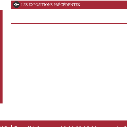
LES EXPOSITIONS PRÉCÉDENTES