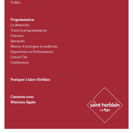
Vidéos
Programmation
La démarche
Toute la programmation
Concerts
Spectacles
Heures Artistiques et auditions
Expositions et Performances
ConcerThé
Conférences
Pratiquer à Saint-Herblain
Contactez-nous
Mentions légales