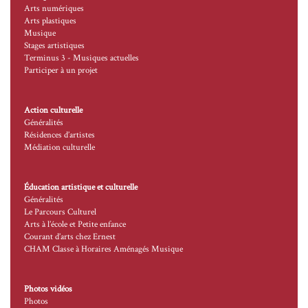
Arts numériques
Arts plastiques
Musique
Stages artistiques
Terminus 3 - Musiques actuelles
Participer à un projet
Action culturelle
Généralités
Résidences d’artistes
Médiation culturelle
Éducation artistique et culturelle
Généralités
Le Parcours Culturel
Arts à l’école et Petite enfance
Courant d’arts chez Ernest
CHAM Classe à Horaires Aménagés Musique
Photos vidéos
Photos