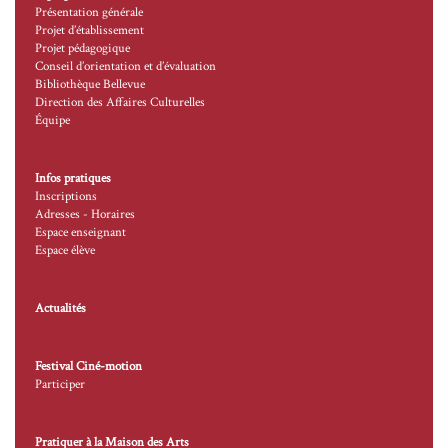
Présentation générale
Projet d’établissement
Projet pédagogique
Conseil d’orientation et d’évaluation
Bibliothèque Bellevue
Direction des Affaires Culturelles
Équipe
Infos pratiques
Inscriptions
Adresses - Horaires
Espace enseignant
Espace élève
Actualités
Festival Ciné-motion
Participer
Pratiquer à la Maison des Arts