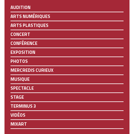
AUDITION
ARTS NUMÉRIQUES
ARTS PLASTIQUES
CONCERT
CONFÉRENCE
EXPOSITION
PHOTOS
MERCREDIS CURIEUX
MUSIQUE
SPECTACLE
STAGE
TERMINUS 3
VIDÉOS
MIXART