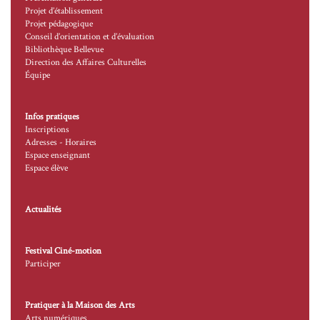
Projet d’établissement
Projet pédagogique
Conseil d’orientation et d’évaluation
Bibliothèque Bellevue
Direction des Affaires Culturelles
Équipe
Infos pratiques
Inscriptions
Adresses - Horaires
Espace enseignant
Espace élève
Actualités
Festival Ciné-motion
Participer
Pratiquer à la Maison des Arts
Arts numériques