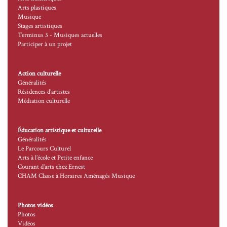
Arts plastiques
Musique
Stages artistiques
Terminus 3 - Musiques actuelles
Participer à un projet
Action culturelle
Généralités
Résidences d’artistes
Médiation culturelle
Éducation artistique et culturelle
Généralités
Le Parcours Culturel
Arts à l’école et Petite enfance
Courant d’arts chez Ernest
CHAM Classe à Horaires Aménagés Musique
Photos vidéos
Photos
Vidéos