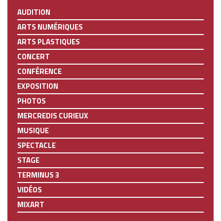
AUDITION
ARTS NUMÉRIQUES
ARTS PLASTIQUES
CONCERT
CONFÉRENCE
EXPOSITION
PHOTOS
MERCREDIS CURIEUX
MUSIQUE
SPECTACLE
STAGE
TERMINUS 3
VIDÉOS
MIXART