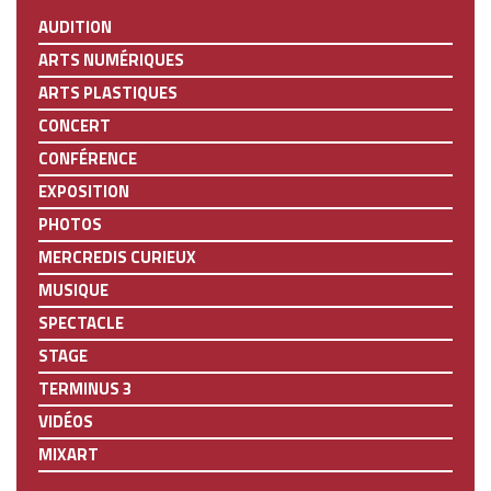
AUDITION
ARTS NUMÉRIQUES
ARTS PLASTIQUES
CONCERT
CONFÉRENCE
EXPOSITION
PHOTOS
MERCREDIS CURIEUX
MUSIQUE
SPECTACLE
STAGE
TERMINUS 3
VIDÉOS
MIXART