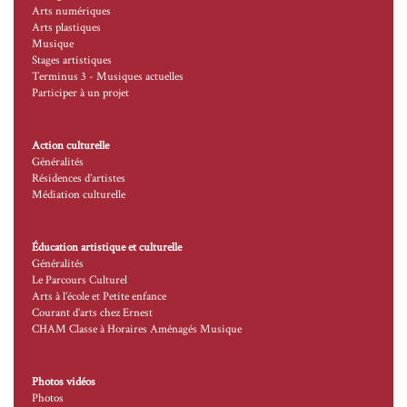
Arts numériques
Arts plastiques
Musique
Stages artistiques
Terminus 3 - Musiques actuelles
Participer à un projet
Action culturelle
Généralités
Résidences d’artistes
Médiation culturelle
Éducation artistique et culturelle
Généralités
Le Parcours Culturel
Arts à l’école et Petite enfance
Courant d’arts chez Ernest
CHAM Classe à Horaires Aménagés Musique
Photos vidéos
Photos