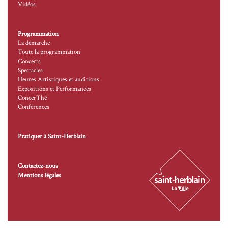
Vidéos
Programmation
La démarche
Toute la programmation
Concerts
Spectacles
Heures Artistiques et auditions
Expositions et Performances
ConcerThé
Conférences
Pratiquer à Saint-Herblain
Contactez-nous
Mentions légales