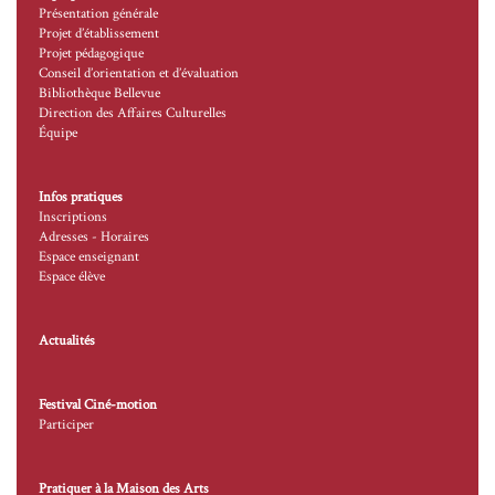
Présentation générale
Projet d’établissement
Projet pédagogique
Conseil d’orientation et d’évaluation
Bibliothèque Bellevue
Direction des Affaires Culturelles
Équipe
Infos pratiques
Inscriptions
Adresses - Horaires
Espace enseignant
Espace élève
Actualités
Festival Ciné-motion
Participer
Pratiquer à la Maison des Arts