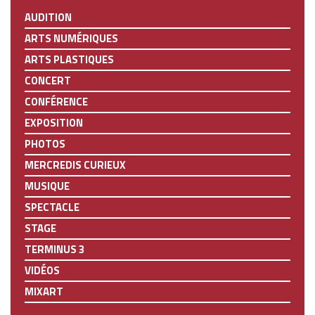
AUDITION
ARTS NUMÉRIQUES
ARTS PLASTIQUES
CONCERT
CONFÉRENCE
EXPOSITION
PHOTOS
MERCREDIS CURIEUX
MUSIQUE
SPECTACLE
STAGE
TERMINUS 3
VIDÉOS
MIXART