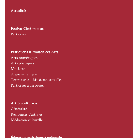
Actualités
Festival Ciné-motion
Participer
Pratiquer à la Maison des Arts
Arts numériques
Arts plastiques
Musique
Stages artistiques
Terminus 3 - Musiques actuelles
Participer à un projet
Action culturelle
Généralités
Résidences d’artistes
Médiation culturelle
Éducation artistique et culturelle