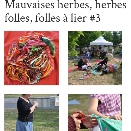
Mauvaises herbes, herbes
folles, folles à lier #3