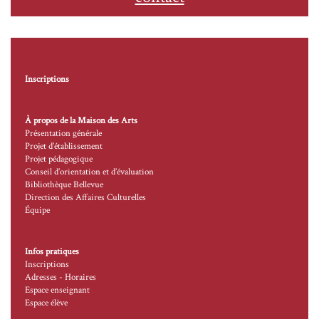
Inscriptions
À propos de la Maison des Arts
Présentation générale
Projet d’établissement
Projet pédagogique
Conseil d’orientation et d’évaluation
Bibliothèque Bellevue
Direction des Affaires Culturelles
Équipe
Infos pratiques
Inscriptions
Adresses - Horaires
Espace enseignant
Espace élève