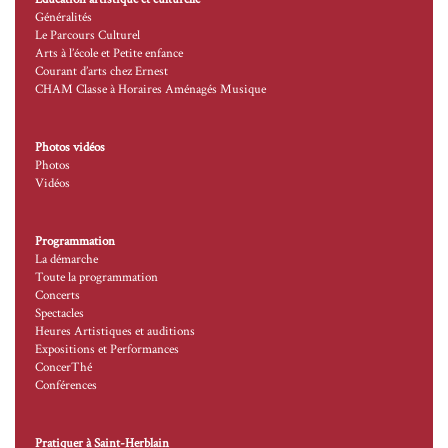
Généralités
Le Parcours Culturel
Arts à l’école et Petite enfance
Courant d’arts chez Ernest
CHAM Classe à Horaires Aménagés Musique
Photos vidéos
Photos
Vidéos
Programmation
La démarche
Toute la programmation
Concerts
Spectacles
Heures Artistiques et auditions
Expositions et Performances
ConcerThé
Conférences
Pratiquer à Saint-Herblain