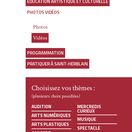
ÉDUCATION ARTISTIQUE ET CULTURELLE
PHOTOS VIDÉOS
Photos
Vidéos
PROGRAMMATION
PRATIQUER À SAINT-HERBLAIN
Choisissez vos thèmes :
(plusieurs choix possibles)
AUDITION
MERCREDIS
CURIEUX
ARTS NUMÉRIQUES
MUSIQUE
ARTS PLASTIQUES
SPECTACLE