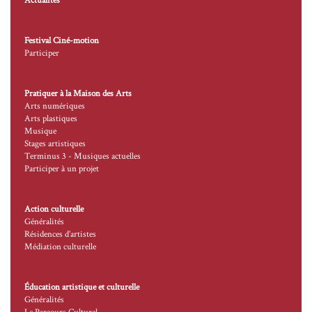
Actualités
Festival Ciné-motion
Participer
Pratiquer à la Maison des Arts
Arts numériques
Arts plastiques
Musique
Stages artistiques
Terminus 3 - Musiques actuelles
Participer à un projet
Action culturelle
Généralités
Résidences d’artistes
Médiation culturelle
Éducation artistique et culturelle
Généralités