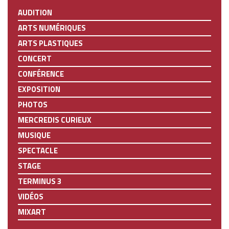
AUDITION
ARTS NUMÉRIQUES
ARTS PLASTIQUES
CONCERT
CONFÉRENCE
EXPOSITION
PHOTOS
MERCREDIS CURIEUX
MUSIQUE
SPECTACLE
STAGE
TERMINUS 3
VIDÉOS
MIXART