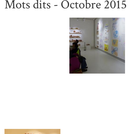
Mots dits - Octobre 2015