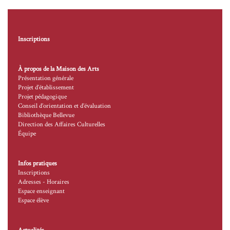
Inscriptions
À propos de la Maison des Arts
Présentation générale
Projet d’établissement
Projet pédagogique
Conseil d’orientation et d’évaluation
Bibliothèque Bellevue
Direction des Affaires Culturelles
Équipe
Infos pratiques
Inscriptions
Adresses - Horaires
Espace enseignant
Espace élève