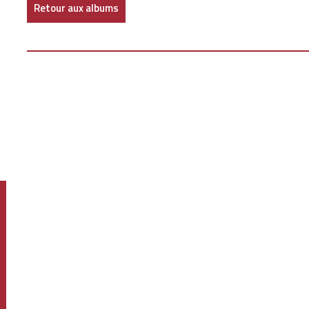
Retour aux albums