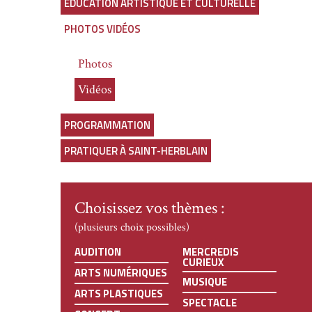
ÉDUCATION ARTISTIQUE ET CULTURELLE
PHOTOS VIDÉOS
Photos
Vidéos
PROGRAMMATION
PRATIQUER À SAINT-HERBLAIN
Choisissez vos thèmes :
(plusieurs choix possibles)
AUDITION
MERCREDIS
CURIEUX
ARTS NUMÉRIQUES
MUSIQUE
ARTS PLASTIQUES
SPECTACLE