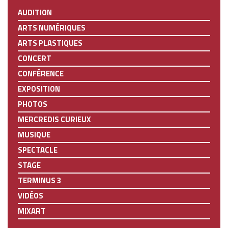
AUDITION
ARTS NUMÉRIQUES
ARTS PLASTIQUES
CONCERT
CONFÉRENCE
EXPOSITION
PHOTOS
MERCREDIS CURIEUX
MUSIQUE
SPECTACLE
STAGE
TERMINUS 3
VIDÉOS
MIXART