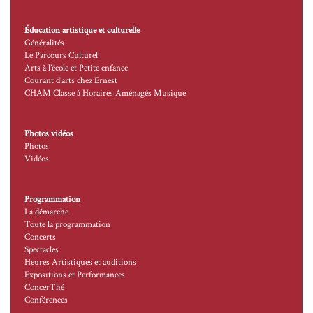
Éducation artistique et culturelle
Généralités
Le Parcours Culturel
Arts à l’école et Petite enfance
Courant d’arts chez Ernest
CHAM Classe à Horaires Aménagés Musique
Photos vidéos
Photos
Vidéos
Programmation
La démarche
Toute la programmation
Concerts
Spectacles
Heures Artistiques et auditions
Expositions et Performances
ConcerThé
Conférences