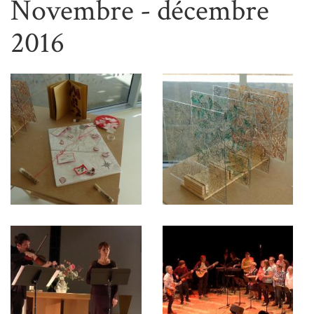
Novembre - décembre
2016