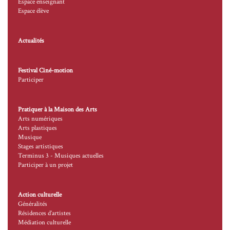
Espace enseignant
Espace élève
Actualités
Festival Ciné-motion
Participer
Pratiquer à la Maison des Arts
Arts numériques
Arts plastiques
Musique
Stages artistiques
Terminus 3 - Musiques actuelles
Participer à un projet
Action culturelle
Généralités
Résidences d’artistes
Médiation culturelle