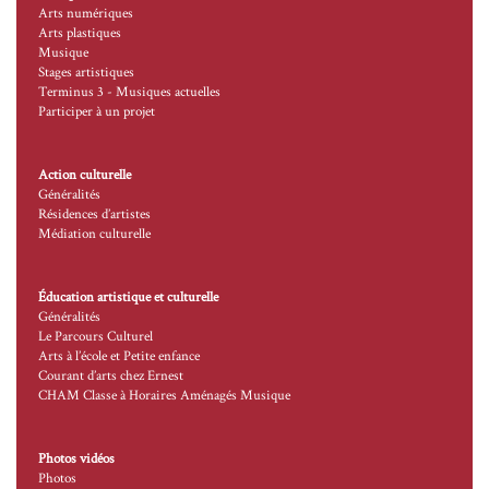
Arts numériques
Arts plastiques
Musique
Stages artistiques
Terminus 3 - Musiques actuelles
Participer à un projet
Action culturelle
Généralités
Résidences d’artistes
Médiation culturelle
Éducation artistique et culturelle
Généralités
Le Parcours Culturel
Arts à l’école et Petite enfance
Courant d’arts chez Ernest
CHAM Classe à Horaires Aménagés Musique
Photos vidéos
Photos