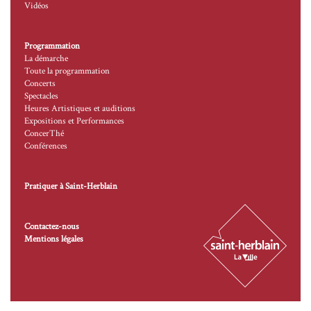
Vidéos
Programmation
La démarche
Toute la programmation
Concerts
Spectacles
Heures Artistiques et auditions
Expositions et Performances
ConcerThé
Conférences
Pratiquer à Saint-Herblain
Contactez-nous
Mentions légales