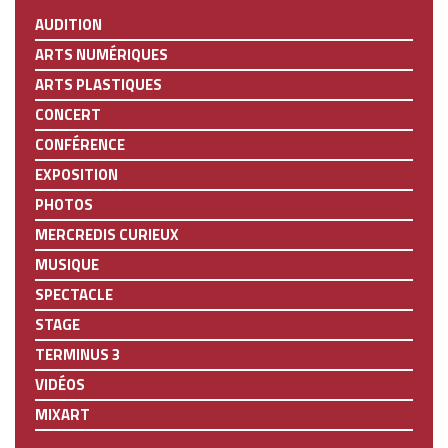
AUDITION
ARTS NUMÉRIQUES
ARTS PLASTIQUES
CONCERT
CONFÉRENCE
EXPOSITION
PHOTOS
MERCREDIS CURIEUX
MUSIQUE
SPECTACLE
STAGE
TERMINUS 3
VIDÉOS
MIXART