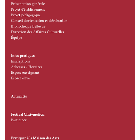
Présentation générale
Projet d’établissement
Projet pédagogique
Conseil d’orientation et d’évaluation
Bibliothèque Bellevue
Direction des Affaires Culturelles
Équipe
Infos pratiques
Inscriptions
Adresses - Horaires
Espace enseignant
Espace élève
Actualités
Festival Ciné-motion
Participer
Pratiquer à la Maison des Arts