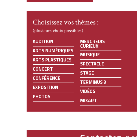
Choisissez vos thèmes :
(plusieurs choix possibles)
AUDITION
MERCREDIS
CURIEUX
ARTS NUMÉRIQUES
MUSIQUE
ARTS PLASTIQUES
SPECTACLE
CONCERT
STAGE
CONFÉRENCE
TERMINUS 3
EXPOSITION
VIDÉOS
PHOTOS
MIXART