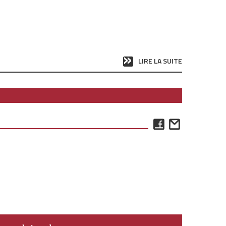
LIRE LA SUITE
Facebook
Email