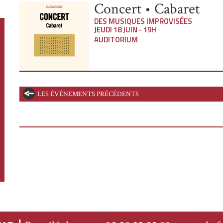
Concert • Cabaret
DES MUSIQUES IMPROVISÉES
JEUDI 18 JUIN - 19H
AUDITORIUM
LES ÉVÉNEMENTS PRÉCÉDENTS