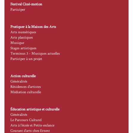
Festival Ciné-motion
Participer
Pratiquer à la Maison des Arts
Arts numériques
Arts plastiques
Musique
Stages artistiques
Terminus 3 - Musiques actuelles
Participer à un projet
Action culturelle
Généralités
Résidences d’artistes
Médiation culturelle
Éducation artistique et culturelle
Généralités
Le Parcours Culturel
Arts à l’école et Petite enfance
Courant d’arts chez Ernest