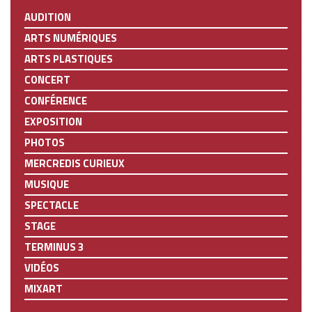
AUDITION
ARTS NUMÉRIQUES
ARTS PLASTIQUES
CONCERT
CONFÉRENCE
EXPOSITION
PHOTOS
MERCREDIS CURIEUX
MUSIQUE
SPECTACLE
STAGE
TERMINUS 3
VIDÉOS
MIXART