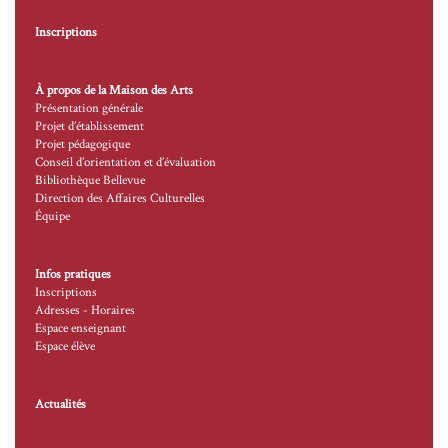
Inscriptions
À propos de la Maison des Arts
Présentation générale
Projet d’établissement
Projet pédagogique
Conseil d’orientation et d’évaluation
Bibliothèque Bellevue
Direction des Affaires Culturelles
Équipe
Infos pratiques
Inscriptions
Adresses - Horaires
Espace enseignant
Espace élève
Actualités