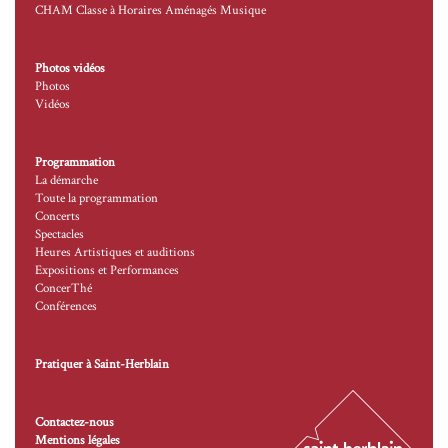
CHAM Classe à Horaires Aménagés Musique
Photos vidéos
Photos
Vidéos
Programmation
La démarche
Toute la programmation
Concerts
Spectacles
Heures Artistiques et auditions
Expositions et Performances
ConcerThé
Conférences
Pratiquer à Saint-Herblain
Contactez-nous
Mentions légales