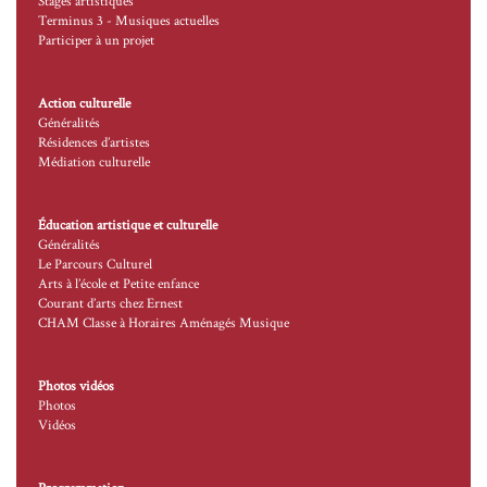
Stages artistiques
Terminus 3 - Musiques actuelles
Participer à un projet
Action culturelle
Généralités
Résidences d’artistes
Médiation culturelle
Éducation artistique et culturelle
Généralités
Le Parcours Culturel
Arts à l’école et Petite enfance
Courant d’arts chez Ernest
CHAM Classe à Horaires Aménagés Musique
Photos vidéos
Photos
Vidéos