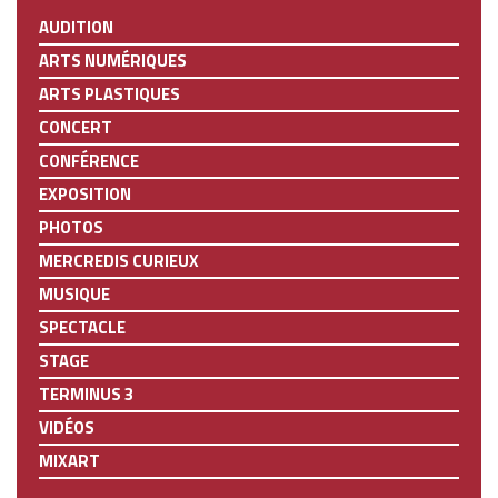
AUDITION
ARTS NUMÉRIQUES
ARTS PLASTIQUES
CONCERT
CONFÉRENCE
EXPOSITION
PHOTOS
MERCREDIS CURIEUX
MUSIQUE
SPECTACLE
STAGE
TERMINUS 3
VIDÉOS
MIXART