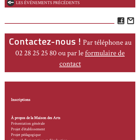
LES ÉVÉNEMENTS PRÉCÉDENTS
Face
E
Contactez-nous !
Par téléphone au
02 28 25 25 80 ou par le
formulaire de
contact
Inscriptions
À propos de la Maison des Arts
Présentation générale
Projet d’établissement
Projet pédagogique