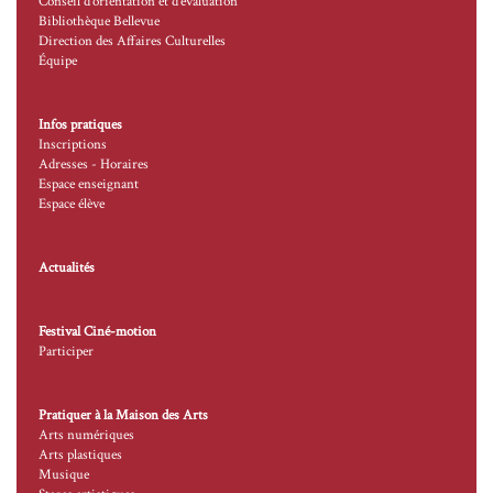
Conseil d’orientation et d’évaluation
Bibliothèque Bellevue
Direction des Affaires Culturelles
Équipe
Infos pratiques
Inscriptions
Adresses - Horaires
Espace enseignant
Espace élève
Actualités
Festival Ciné-motion
Participer
Pratiquer à la Maison des Arts
Arts numériques
Arts plastiques
Musique