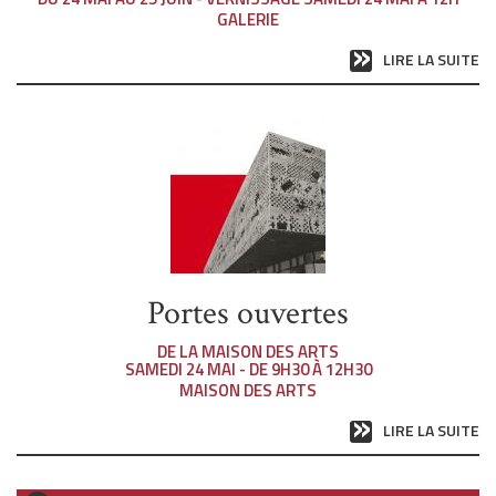
GALERIE
LIRE LA SUITE
Portes ouvertes
DE LA MAISON DES ARTS
SAMEDI 24 MAI - DE 9H30 À 12H30
MAISON DES ARTS
LIRE LA SUITE